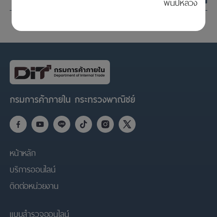
พันปีหลวง
กรมการค้าภายใน กระทรวงพาณิชย์
หน้าหลัก
บริการออนไลน์
ติดต่อหน่วยงาน
แบบสำรวจออนไลน์