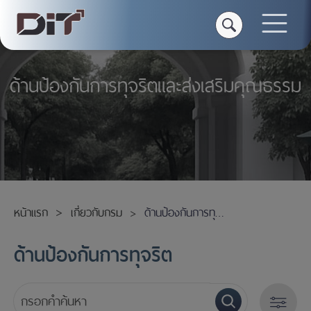
ด้านป้องกันการทุจริตและส่งเสริมคุณธรรม
หน้าแรก
เกี่ยวกับกรม
ด้านป้องกันการทุจริต
ด้านป้องกันการทุจริต