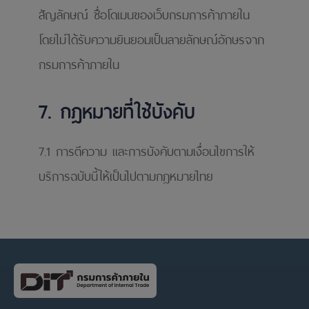
สัญลักษณ์ ชื่อโดเมนของเว็บกรมการค้าภายใน
โดยไม่ได้รับความยินยอมเป็นลายลักษณ์อักษรจาก
กรมการค้าภายใน
7. กฎหมายที่ใช้บังคับ
7.1 การตีความ และการบังคับตามเงื่อนไขการให้
บริการฉบับนี้ให้เป็นไปตามกฎหมายไทย