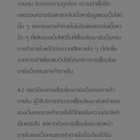
ควบคุม รับรองความถูกต้อง ความน่าเชื่อถือ
ตลอดจนความรับผิดชอบในเนื้อหาข้อมูลของเว็บไซต์
นั้น ๆ และกรมการค้าภายในไม่รับผิดชอบต่อเนื้อหา
ใด ๆ ที่แสดงบนเว็บไซต์อื่นที่เชื่อมโยงมายังเว็บกรม
การค้าภายในหรือต่อความเสียหายใด ๆ ที่เกิดขึ้น
จากการเข้าเยี่ยมชมเว็บไซต์ดังกล่าวการเชื่อมโยง
มายังเว็บกรมการค้าภายใน
4.2 กรณีต้องการเชื่อมโยงมายังเว็บกรมการค้า
ภายใน ผู้ใช้บริการสามารถเชื่อมโยงมายังหน้าแรก
ของเว็บกรมการค้าภายในได้โดยแจ้งความประสงค์
เป็นหนังสือ แต่หากต้องการเชื่อมโยงมายังหน้า
ภายในของเว็บกรมการค้าภายในนี้จะต้องได้รับ