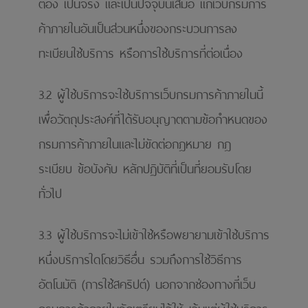
ต้อง เป็นจริง และเป็นปัจจุบันเสมอ แก่เว็บกรมการ
ค้าภายในอันเป็นส่วนหนึ่งของกระบวนการลง
ทะเบียนใช้บริการ หรือการใช้บริการที่ต่อเนื่อง
3.2 ผู้ใช้บริการจะใช้บริการเว็บกรมการค้าภายในนี้
เพื่อวัตถุประสงค์ที่ได้รับอนุญาตตามข้อกําหนดของ
กรมการค้าภายในและไม่ขัดต่อกฎหมาย กฎ
ระเบียบ ข้อบังคับ หลักปฏิบัติที่เป็นที่ยอมรับโดย
ทั่วไป
3.3 ผู้ใช้บริการจะไม่เข้าใช้หรือพยายามเข้าใช้บริการ
หนึ่งบริการใดโดยวิธีอื่น รวมถึงการใช้วิธีการ
อัตโนมัติ (การใช้สคริปต์) นอกจากช่องทางที่เว็บ