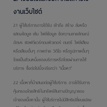
งานเว็บไซต์
2.1 ผู้ใช้บริการอาจได้รับ เข้าถึง สร้าง ส่งหรือ
แสดงข้อมูล เช่น ไฟล์ข้อมูล ข้อความลายลักษณ์
อักษร ซอฟต์แวร์คอมพิวเตอร์ ดนตรี ไฟล์เสียง
หรือเสียงอื่นๆ ภาพถ่าย วิดีโอ หรือรูปภาพอื่นๆ
โดยเป็นส่วนหนึ่งของบริการหรือโดยผ่านการใช้
บริการ ซึ่งต่อไปนี้จะเรียกว่า “เนื้อหา”
2.2 เนื้อหาที่นําเสนอต่อผู้ใช้บริการ อาจได้รับการ
คุ้มครองโดยสิทธิในทรัพย์สินทางปัญญาของ
เจ้าของเนื้อหานั้น ผู้ใช้บริการไม่มีสิทธิเปลี่ยนแปลง