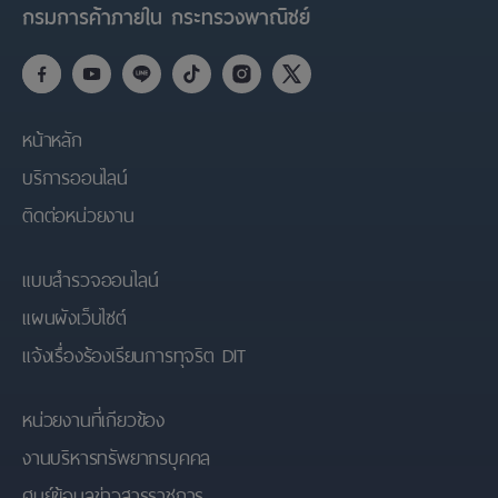
กรมการค้าภายใน กระทรวงพาณิชย์
หน้าหลัก
บริการออนไลน์
ติดต่อหน่วยงาน
แบบสำรวจออนไลน์
แผนผังเว็บไซต์
แจ้งเรื่องร้องเรียนการทุจริต DIT
หน่วยงานที่เกียวข้อง
งานบริหารทรัพยากรบุคคล
ศูนย์ข้อมูลข่าวสารราชการ