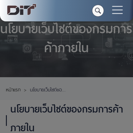
นโยบายเว็บไซต์ของกรมการ
ค้าภายใน
หน้าแรก
นโยบายเว็บไซต์ของกรมการค้าภายใน
นโยบายเว็บไซต์ของกรมการค้า
ภายใน