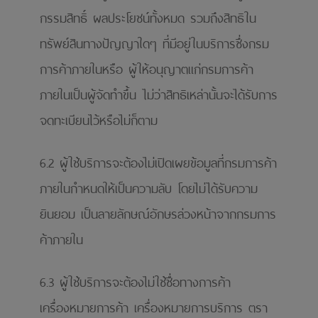
กรรมสิทธิ์ ผลประโยชน์ทั้งหมด รวมถึงสิทธิใน
ทรัพย์สินทางปัญญาใดๆ ที่มีอยู่ในบริการซึ่งกรม
การค้าภายในหรือ ผู้ให้อนุญาตแก่กรมการค้า
ภายในเป็นผู้จัดทําขึ้น ไม่ว่าสิทธิเหล่านั้นจะได้รับการ
จดทะเบียนไว้หรือไม่ก็ตาม
6.2 ผู้ใช้บริการจะต้องไม่เปิดเผยข้อมูลที่กรมการค้า
ภายในกําหนดให้เป็นความลับ โดยไม่ได้รับความ
ยินยอม เป็นลายลักษณ์อักษรล่วงหน้าจากกรมการ
ค้าภายใน
6.3 ผู้ใช้บริการจะต้องไม่ใช้ชื่อทางการค้า
เครื่องหมายการค้า เครื่องหมายการบริการ ตรา