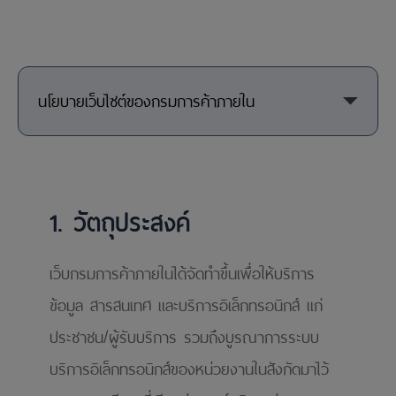
นโยบายเว็บไซต์ของกรมการค้าภายใน
1. วัตถุประสงค์
เว็บกรมการค้าภายในได้จัดทำขึ้นเพื่อให้บริการ
ข้อมูล สารสนเทศ และบริการอิเล็กทรอนิกส์ แก่
ประชาชน/ผู้รับบริการ รวมถึงบูรณาการระบบ
บริการอิเล็กทรอนิกส์ของหน่วยงานในสังกัดมาไว้