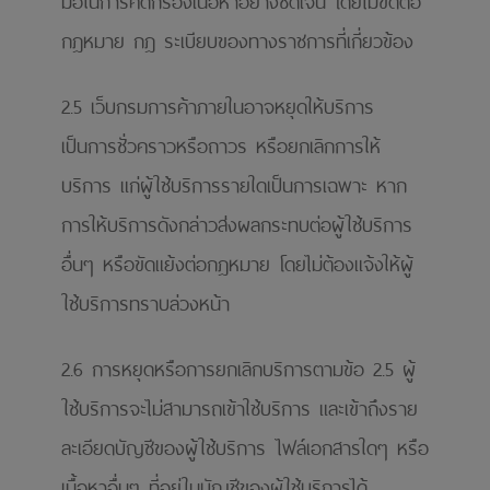
มือในการคัดกรองเนื้อหาอย่างชัดเจน โดยไม่ขัดต่อ
กฎหมาย กฎ ระเบียบของทางราชการที่เกี่ยวข้อง
2.5 เว็บกรมการค้าภายในอาจหยุดให้บริการ
เป็นการชั่วคราวหรือถาวร หรือยกเลิกการให้
บริการ แก่ผู้ใช้บริการรายใดเป็นการเฉพาะ หาก
การให้บริการดังกล่าวส่งผลกระทบต่อผู้ใช้บริการ
อื่นๆ หรือขัดแย้งต่อกฎหมาย โดยไม่ต้องแจ้งให้ผู้
ใช้บริการทราบล่วงหน้า
2.6 การหยุดหรือการยกเลิกบริการตามข้อ 2.5 ผู้
ใช้บริการจะไม่สามารถเข้าใช้บริการ และเข้าถึงราย
ละเอียดบัญชีของผู้ใช้บริการ ไฟล์เอกสารใดๆ หรือ
เนื้อหาอื่นๆ ที่อยู่ในบัญชีของผู้ใช้บริการได้