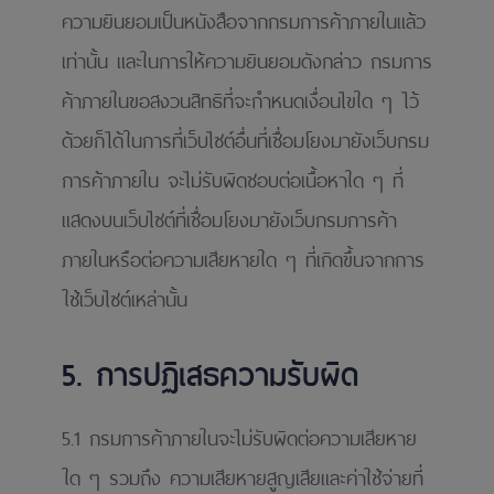
ความยินยอมเป็นหนังสือจากกรมการค้าภายในแล้ว
เท่านั้น และในการให้ความยินยอมดังกล่าว กรมการ
ค้าภายในขอสงวนสิทธิที่จะกําหนดเงื่อนไขใด ๆ ไว้
ด้วยก็ได้ในการที่เว็บไซต์อื่นที่เชื่อมโยงมายังเว็บกรม
การค้าภายใน จะไม่รับผิดชอบต่อเนื้อหาใด ๆ ที่
แสดงบนเว็บไซต์ที่เชื่อมโยงมายังเว็บกรมการค้า
ภายในหรือต่อความเสียหายใด ๆ ที่เกิดขึ้นจากการ
ใช้เว็บไซต์เหล่านั้น
5. การปฏิเสธความรับผิด
5.1 กรมการค้าภายในจะไม่รับผิดต่อความเสียหาย
ใด ๆ รวมถึง ความเสียหายสูญเสียและค่าใช้จ่ายที่