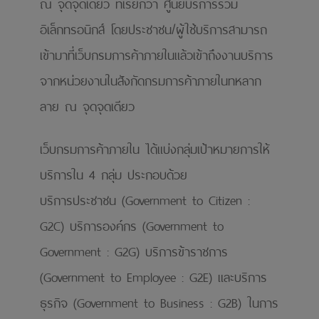
ณ จุดจุดเดียว ที่เรียกว่า ศูนย์บริการร่วม
อิเล็กทรอนิกส์ โดยประชาชน/ผู้ใช้บริการสามารถ
เข้ามาที่เว็บกรมการค้าภายในแล้วเข้าถึงงานบริการ
จากหน่วยงานในสังกัดกรมการค้าภายในทหลาก
ลาย ณ จุดจุดเดียว
เว็บกรมการค้าภายใน ได้แบ่งกลุ่มเป้าหมายการให้
บริการใน 4 กลุ่ม ประกอบด้วย
บริการประชาชน (Government to Citizen :
G2C) บริการองค์กร (Government to
Government : G2G) บริการข้าราชการ
(Government to Employee : G2E) และบริการ
ธุรกิจ (Government to Business : G2B) ในการ