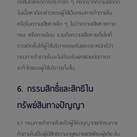
ตัดสินใจหรือการกระทําใด ๆ ที่เกิดจากความเชื่อถือ
ในเนื้อหาดังกล่าวของผู้ใช้เว็บกรมการค้าภายใน
หรือในความเสียหายใด ๆ ไม่ว่าความเสียหายทาง
ตรง หรือทางอ้อม รวมถึงความเสียหายอื่นใดที่
อาจเกิดขึ้นได้ผู้ใช้บริการยอมรับและตระหนักดีว่า
กรมการค้าภายในจะไม่ต้องรับผิดชอบต่อการก
ระทําใดของผู้ใช้บริการทั้งสิ้น
6. กรรมสิทธิ์และสิทธิใน
ทรัพย์สินทางปัญญา
6.1 กรมการค้าภายในหรือผู้ให้อนุญาตแก่กรมการ
ค้าภายในเป็นผู้มีสิทธิตามกฎหมายแต่เพียงผู้เดียวใน