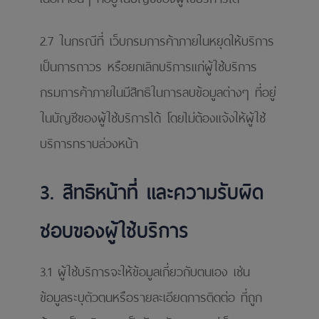
2.7 ในกรณีที่ เว็บกรมการค้าภายในหยุดให้บริการ
เป็นการถาวร หรือยกเลิกบริการแก่ผู้ใช้บริการ
กรมการค้าภายในมีสิทธิในการลบข้อมูลต่างๆ ที่อยู่
ในบัญชีของผู้ใช้บริการได้ โดยไม่ต้องแจ้งให้ผู้ใช้
บริการทราบล่วงหน้า
3. สิทธิหน้าที่ และความรับผิด
ชอบของผู้ใช้บริการ
3.1 ผู้ใช้บริการจะให้ข้อมูลเกี่ยวกับตนเอง เช่น
ข้อมูลระบุตัวตนหรือรายละเอียดการติดต่อ ที่ถูก