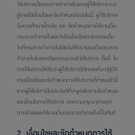
ใช้บริการเว็บกรมการค้าภายในของผู้ใช้บริการจะอ
ยู้ภายใต้เงื่อนไขและข้อกําหนดดังต่อไปนี้ ผู้ใช้บริการ
จึงควรศึกษาเงื่อนไข และ ข้อกําหนดการใช้งานเว็บ
กรมการค้าภายในและ/หรือเงื่อนไขและข้อตกลงอื่น
ใดที่กรมการค้าภายในได้แจ้งให้ทราบบนเว็บกรมการ
ค้าภายในโดยละเอียดก่อนการเข้าใช้บริการ ทั้งนี้ ใน
การใช้บริการให้ถือว่าผู้ใช้บริการได้ตกลงที่จะปฏิบัติ
ตามเงื่อนไขและข้อกําหนดการให้บริการที่กําหนดไว้นี้
หากผู้ใช้บริการไม่ประสงค์ที่ี่จะผูกพันตามข้อกําหนด
และเงื่อนไขการให้บริการ ขอความกรุณาท่านยุติ
การเข้าชมและใช้งานเว็บกรมการค้าภายในนี้ในทันที
2. เงื่อนไขและข้อกําหนดการใช้