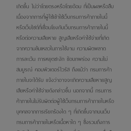
เกิดขึ้น ไม่ว่าโดยตรงหรือโดยอ้อม ที่เป็นผลหรือสืบ
เนื่องจากการที่ผู้ใช้เข้าใช้เว็บกรมการค้าภายในนี้
หรือเว็บไซต์ที่เชื่อมโยงกับเว็บกรมการค้าภายในนี้
หรือต่อความเสียหาย สูญเสียหรือค่าใช้จ่ายที่เกิด
จากความล้มเหลวในการใช้งาน ความผิดพลาด
การละเว้น การหยุดชะงัก ข้อบกพร่อง ความไม่
สมบูรณ์ คอมพิวเตอร์ไวรัส ถึงแม้ว่า กรมการค้า
ภายในจะได้รับ แจ้งว่าอาจจะเกิดความเสียหายสูญ
เสียหรือค่าใช้จ่ายดังกล่าวขึ้น นอกจากนี้ กรมการ
ค้าภายในไม่รับผิดต่อผู้ใช้เว็บกรมการค้าภายในหรือ
บุคคลจากการเรียกร้องใด ๆ ที่เกิดขึ้นจากบนเว็บ
กรมการค้าภายในหรือเนื้อหาใด ๆ ซึ่งรวมถึงการ