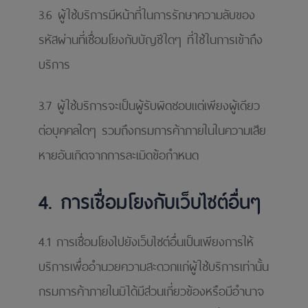
3.6 ผู้ใช้บริการมีหน้าที่ในการรักษาความลับของ
รหัสผ่านที่เชื่อมโยงกับบัญชีใดๆ ที่ใช้ในการเข้าถึง
บริการ
3.7 ผู้ใช้บริการจะเป็นผู้รับผิดชอบแต่เพียงผู้เดียว
ต่อบุคคลใดๆ รวมถึงกรมการค้าภายในในความเสีย
หายอันเกิดจากการละเมิดข้อกําหนด
4. การเชื่อมโยงกับเว็บไซต์อื่นๆ
4.1 การเชื่อมโยงไปยังเว็บไซต์อื่นเป็นเพียงการให้
บริการเพื่ออํานวยความสะดวกแก่ผู้ใช้บริการเท่านั้น
กรมการค้าภายในมิได้มีส่วนเกี่ยวข้องหรือมีอํานาจ