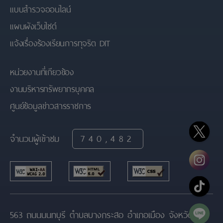
แบบสำรวจออนไลน์
แผนผังเว็บไซต์
แจ้งเรื่องร้องเรียนการทุจริต DIT
หน่วยงานที่เกียวข้อง
งานบริหารทรัพยากรบุคคล
ศูนย์ข้อมูลข่าวสารราชการ
จำนวนผู้เข้าชม
740,482
563 ถนนนนทบุรี ตำบลบางกระสอ อำเภอเมือง จังหวัด