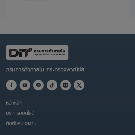
กรมการค้าภายใน กระทรวงพาณิชย์
หน้าหลัก
บริการออนไลน์
ติดต่อหน่วยงาน