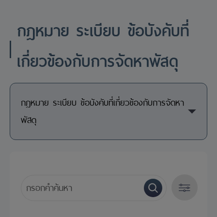
กฎหมาย ระเบียบ ข้อบังคับที่
เกี่ยวข้องกับการจัดหาพัสดุ
กฎหมาย ระเบียบ ข้อบังคับที่เกี่ยวข้องกับการจัดหา
พัสดุ