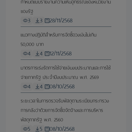
กำหนดแบบรายงานความเห็นอุทธรณ์ของหน่วยงาน
ของรัฐ
3
3
28/11/2568
แนวทางปฏิบัติสำหรับการจัดซื้อวงเงินไม่เกิน
50,000 บาท
4
4
12/11/2568
มาตรการเร่งรัดการใช้จ่ายเงินงบประมาณและการใช้
จ่ายภาครัฐ ประจำปีงบประมาณ พ.ศ. 2569
4
4
08/10/2568
ระยะเวลาในการตรวจรับพัสดุตามระเบียบกระทรวง
การคลังว่าด้วยการจัดซื้อจัดจ้างและการบริหาร
พัสดุภาครัฐ พ.ศ. 2560
5
5
08/10/2568