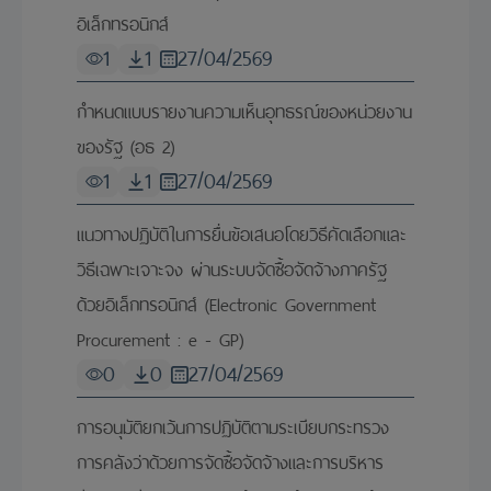
อิเล็กทรอนิกส์
1
1
27/04/2569
กำหนดแบบรายงานความเห็นอุทธรณ์ของหน่วยงาน
ของรัฐ (อธ 2)
1
1
27/04/2569
แนวทางปฏิบัติในการยื่นข้อเสนอโดยวิธีคัดเลือกและ
วิธีเฉพาะเจาะจง ผ่านระบบจัดซื้อจัดจ้างภาครัฐ
ด้วยอิเล็กทรอนิกส์ (Electronic Government
Procurement : e - GP)
0
0
27/04/2569
การอนุมัติยกเว้นการปฏิบัติตามระเบียบกระทรวง
การคลังว่าด้วยการจัดซื้อจัดจ้างและการบริหาร