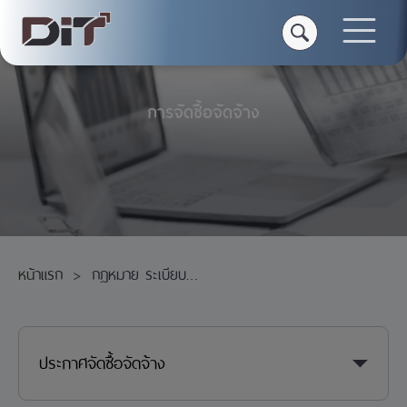
การจัดซื้อจัดจ้าง
หน้าแรก
กฎหมาย ระเบียบ ข้อบังคับที่เกี่ยวข้องกับการจัดหาพัสดุ
ประกาศจัดซื้อจัดจ้าง