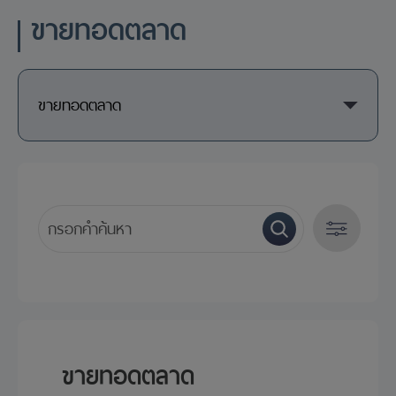
ขายทอดตลาด
ขายทอดตลาด
ปี
ขายทอดตลาด