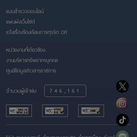
แบบสำรวจออนไลน์
แผนผังเว็บไซต์
แจ้งเรื่องร้องเรียนการทุจริต DIT
หน่วยงานที่เกียวข้อง
งานบริหารทรัพยากรบุคคล
ศูนย์ข้อมูลข่าวสารราชการ
จำนวนผู้เข้าชม
746,161