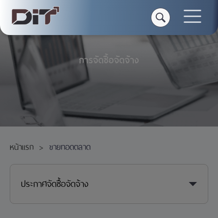
การจัดซื้อจัดจ้าง
หน้าแรก
ขายทอดตลาด
ประกาศจัดซื้อจัดจ้าง