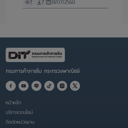
7
7
31/07/2560
กรมการค้าภายใน กระทรวงพาณิชย์
หน้าหลัก
บริการออนไลน์
ติดต่อหน่วยงาน