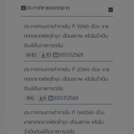
ประกาศขายทอดตลาด
ประกาศกรมการค้าภายใน ที่ 1/2569 เรื่อง ขาย
ทอดตลาดพัสดุชำรุด เสื่อมสภาพ หรือไม่จำเป็น
ต้องใช้ในราชการต่อไป
10
10
31/07/2569
ประกาศกรมการค้าภายใน ที่ 2/2569 เรื่อง ขาย
ทอดตลาดพัสดุชำรุด เสื่อมสภาพ หรือไม่จำเป็น
ต้องใช้ในราชการต่อไป
6
6
31/07/2569
ประกาศกรมการค้าภายใน ที่ 134/2569 เรื่อง
ขายทอดตลาดพัสดุชำรุด เสื่อมสภาพ หรือไม่
จำเป็นต้องใช้ในราชการต่อไป