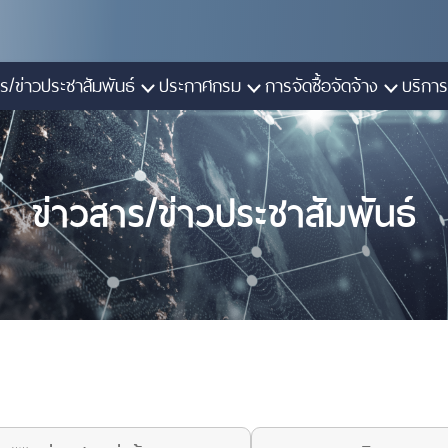
ร/ข่าวประชาสัมพันธ์
ประกาศกรม
การจัดซื้อจัดจ้าง
บริการ
ข่าวสาร/ข่าวประชาสัมพันธ์