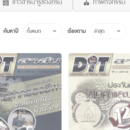
ข่าวสารน่ารู้ของกรม
ภาพกิจกรรม
ค้นหาปี
เรียงตาม