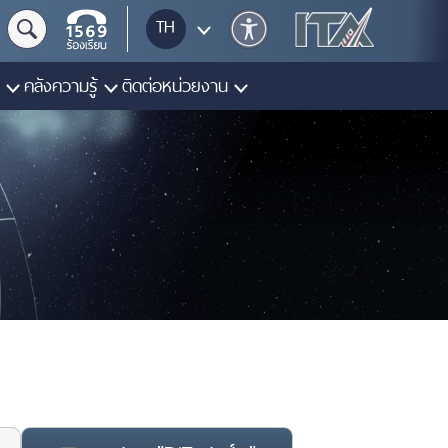
TH
คลังความรู้
ติดต่อหน่วยงาน