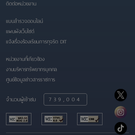
ติดต่อหน่วยงาน
แบบสำรวจออนไลน์
แผนผังเว็บไซต์
แจ้งเรื่องร้องเรียนการทุจริต DIT
หน่วยงานที่เกียวข้อง
งานบริหารทรัพยากรบุคคล
ศูนย์ข้อมูลข่าวสารราชการ
จำนวนผู้เข้าชม
739,004