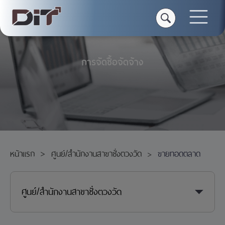
การจัดซื้อจัดจ้าง
หน้าแรก
ศูนย์/สำนักงานสาขาชั่งตวงวัด
ขายทอดตลาด
ศูนย์/สำนักงานสาขาชั่งตวงวัด