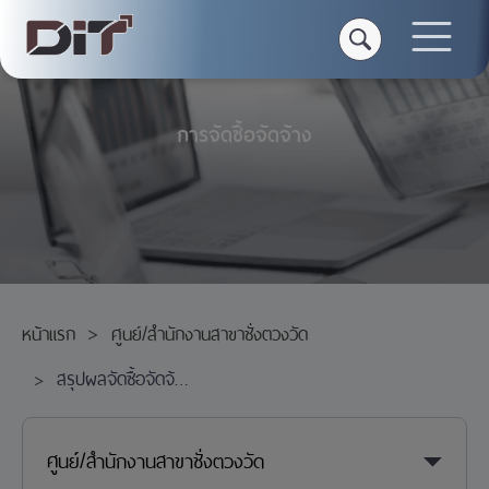
การจัดซื้อจัดจ้าง
หน้าแรก
ศูนย์/สำนักงานสาขาชั่งตวงวัด
สรุปผลจัดซื้อจัดจ้าง
ศูนย์/สำนักงานสาขาชั่งตวงวัด