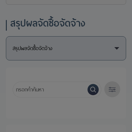
สรุปผลจัดซื้อจัดจ้าง
สรุปผลจัดซื้อจัดจ้าง
ปี