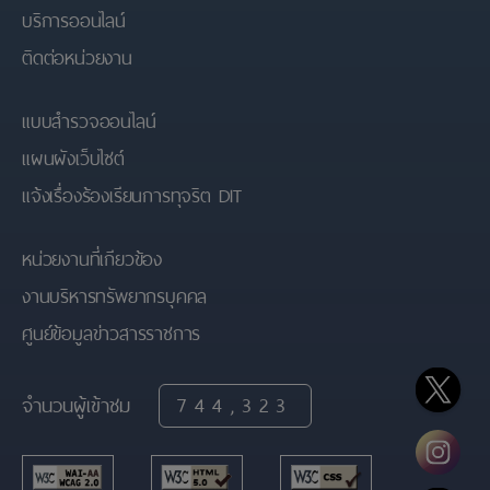
บริการออนไลน์
ติดต่อหน่วยงาน
แบบสำรวจออนไลน์
แผนผังเว็บไซต์
แจ้งเรื่องร้องเรียนการทุจริต DIT
หน่วยงานที่เกียวข้อง
งานบริหารทรัพยากรบุคคล
ศูนย์ข้อมูลข่าวสารราชการ
จำนวนผู้เข้าชม
744,323