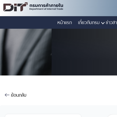
หน้าแรก
เกี่ยวกับกรม
ข่าวสา
ย้อนกลับ