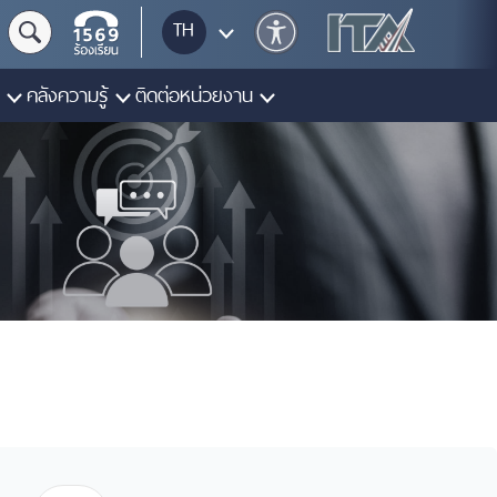
TH
คลังความรู้
ติดต่อหน่วยงาน