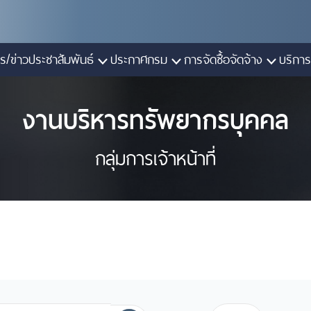
ร/ข่าวประชาสัมพันธ์
ประกาศกรม
การจัดซื้อจัดจ้าง
บริการ
งานบริหารทรัพยากรบุคคล
กลุ่มการเจ้าหน้าที่