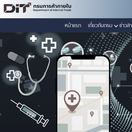
หน้าแรก
เกี่ยวกับกรม
ข่าวสา