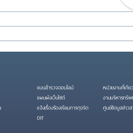
แบบสำรวจออนไลน์
หน่วยงานที่เกีย
แผนผังเว็บไซต์
งานบริหารทรัพ
น
แจ้งเรื่องร้องเรียนการทุจริต
ศูนย์ข้อมูลข่า
DIT