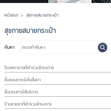
หน้าแรก
สุขกายสบายกระเป๋า
สุขกายสบายกระเป๋า
ค้นหา
โรงพยาบาลที่เข้าร่วมโครงการ
ขั้นตอนการรับใบสั่งยา
ขั้นตอนการใช้บริการ
ร้านขายยาที่เข้าร่วมโครงการ