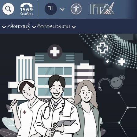
TH
คลังความรู้
ติดต่อหน่วยงาน