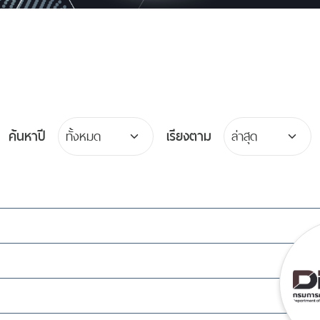
ค้นหาปี
เรียงตาม