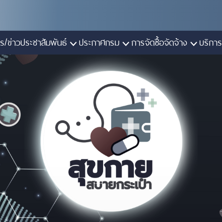
ร/ข่าวประชาสัมพันธ์
ประกาศกรม
การจัดซื้อจัดจ้าง
บริการ