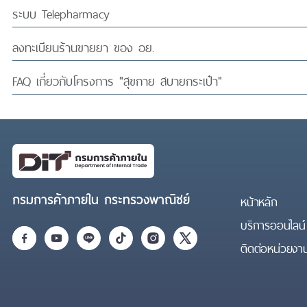
ระบบ Telepharmacy
ลงทะเบียนร้านขายยา ของ อย.
FAQ เกี่ยวกับโครงการ "สุขกาย สบายกระเป๋า"
กรมการค้าภายใน กระทรวงพาณิชย์
หน้าหลัก
บริการออนไลน์
ติดต่อหน่วยงา