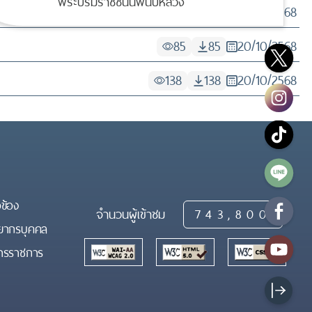
พระบรมราชชนนีพันปีหลวง
139
139
20/10/2568
85
85
20/10/2568
138
138
20/10/2568
วข้อง
จำนวนผู้เข้าชม
743,800
ยากรบุคคล
วสารราชการ