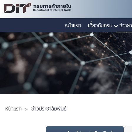
หน้าแรก
เกี่ยวกับกรม
ข่าวสา
หน้าแรก
ข่าวประชาสัมพันธ์