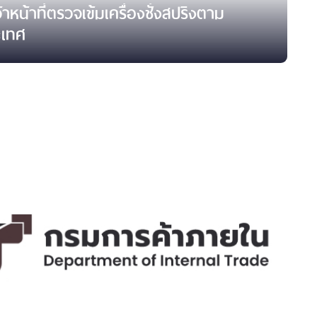
หน้าที่ตรวจเข้มเครื่องชั่งสปริงตาม
ะเทศ