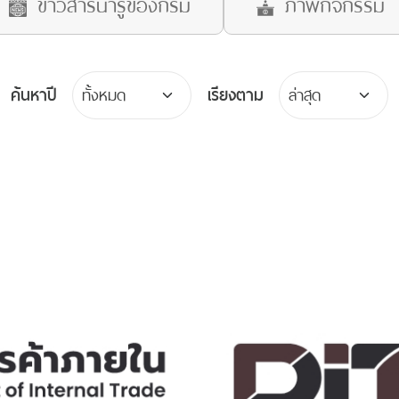
ข่าวสารน่ารู้ของกรม
ภาพกิจกรรม
ค้นหาปี
เรียงตาม