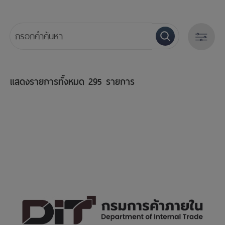
ค้นหาปี
เรียงตาม
แสดงรายการทั้งหมด
295 รายการ