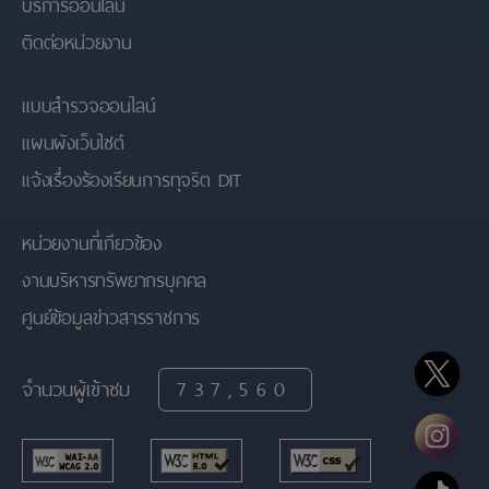
บริการออนไลน์
ติดต่อหน่วยงาน
แบบสำรวจออนไลน์
แผนผังเว็บไซต์
แจ้งเรื่องร้องเรียนการทุจริต DIT
หน่วยงานที่เกียวข้อง
งานบริหารทรัพยากรบุคคล
ศูนย์ข้อมูลข่าวสารราชการ
จำนวนผู้เข้าชม
737,560