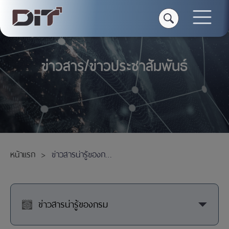
ข่าวสาร/ข่าวประชาสัมพันธ์
หน้าแรก
ข่าวสารน่ารู้ของกรม
ข่าวสารน่ารู้ของกรม