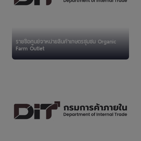
รายชื่อศูนย์จาหน่ายสินค้าเกษตรชุมชน Organic
Farm Outlet