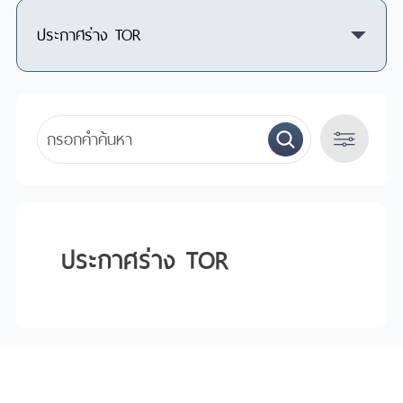
ประกาศร่าง TOR
ปี
ประกาศร่าง TOR