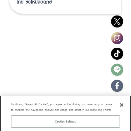
ไทย ขอให้ปลอดภัย
By clicking “Accept All Cookies”, you agree to the storing of cookies on your device
to enhance site navigation, analyze site usage, and assist in our marketing efforts.
Cookies Settings