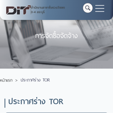
สำนักงานสาขาชั่งตวงวัดเขต
0-4 สระบุรี
การจัดซื้อจัดจ้าง
ประกาศร่าง TOR
หน้าแรก
ประกาศร่าง TOR