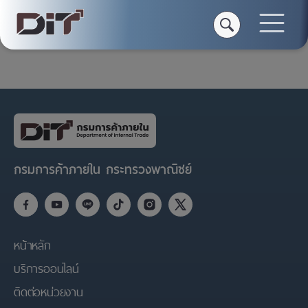
Home
Service
Templete I (FAQ)
กรมการค้าภายใน กระทรวงพาณิชย์
หน้าหลัก
บริการออนไลน์
ติดต่อหน่วยงาน