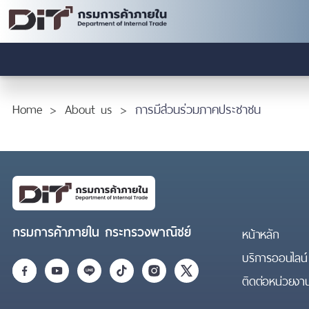
Home
About us
การมีส่วนร่วมภาคประชาชน
กรมการค้าภายใน กระทรวงพาณิชย์
หน้าหลัก
บริการออนไลน์
ติดต่อหน่วยงา