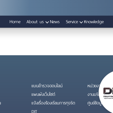
Home
About us
News
Service
Knowledge
แบบสำรวจออนไลน์
หน่วยงานที่เกีย
แผนผังเว็บไซต์
งานบริหารทรัพ
น
แจ้งเรื่องร้องเรียนการทุจริต
ศูนย์ข้อมูลข่า
DIT