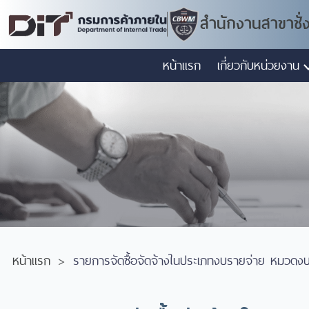
สำนักงานสาขาชั่
หน้าแรก
เกี่ยวกับหน่วยงาน
หน้าแรก
รายการจัดซื้อจัดจ้างในประเภทงบรายจ่าย หมวดง