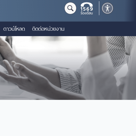
ดาวน์โหลด
ติดต่อหน่วยงาน