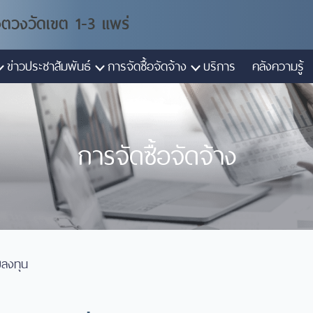
งตวงวัดเขต 1-3 แพร่
ข่าวประชาสัมพันธ์
การจัดซื้อจัดจ้าง
บริการ
คลังความรู้
การจัดซื้อจัดจ้าง
บลงทุน