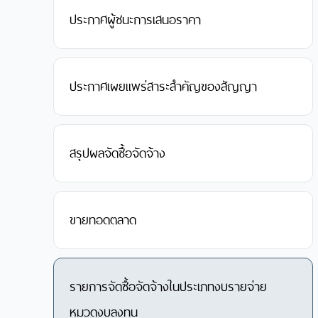
ประกาศผู้ชนะการเสนอราคา
ประกาศเผยแพร่สาระสำคัญของสัญญา
สรุปผลจัดซื้อจัดจ้าง
ขายทอดตลาด
รายการจัดซื้อจัดจ้างในประเภทงบรายจ่าย
หมวดงบลงทุน