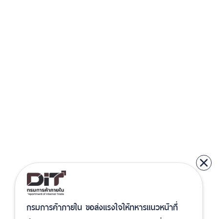
กรมการค้าภายใน ขอส่งแรงใจให้ทหารแนวหน้าที่