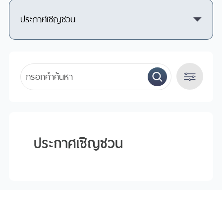
ประกาศเชิญชวน
ปี
ประกาศเชิญชวน