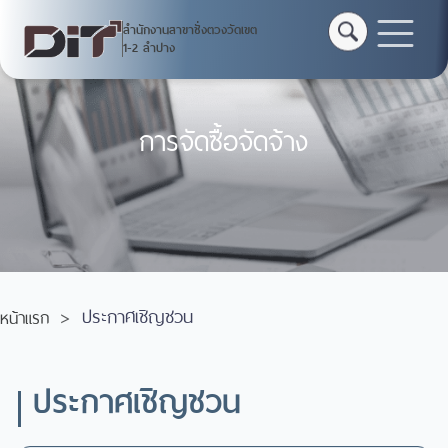
สำนักงานสาขาชั่งตวงวัดเขต
1-2 ลำปาง
การจัดซื้อจัดจ้าง
ประกาศเชิญชวน
หน้าแรก
ประกาศเชิญชวน