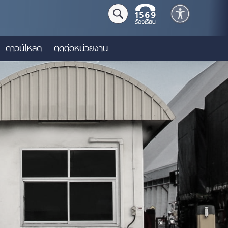
ดาวน์โหลด
ติดต่อหน่วยงาน