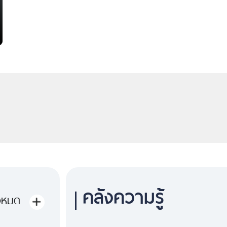
คลังความรู้
้งหมด