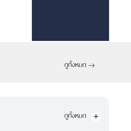
ดูทั้งหมด
ดูทั้งหมด