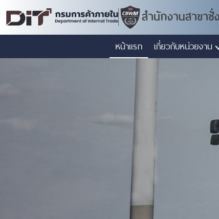
สำนักงานสาขาชั่
หน้าแรก
เกี่ยวกับหน่วยงาน