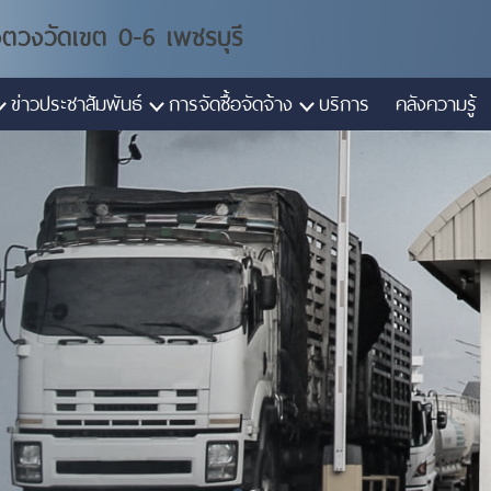
งตวงวัดเขต 0-6 เพชรบุรี
ข่าวประชาสัมพันธ์
การจัดซื้อจัดจ้าง
บริการ
คลังความรู้