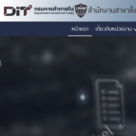
สำนักงานสาขาชั่
หน้าแรก
เกี่ยวกับหน่วยงาน