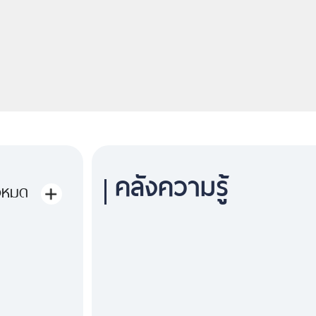
คลังความรู้
้งหมด