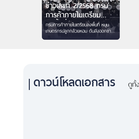
ข่าวเลขที่ 2/2568 กรม
การค้าภายในเตรียม
ลงพื้นที่ หนุนเกษตรกร
กรมการค้าภายในเตรียมลงพื้นที่ หนุน
เกษตรกรปลูกกล้วยหอม ดันส่งออกขาย
ปลูกกล้วยหอม ดันส่ง
ญี่ปุ่น ...
ออกขายญี่ปุ่น
ดาวน์โหลดเอกสาร
ดูทั