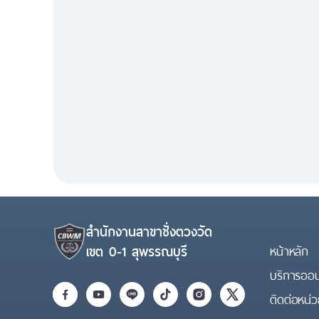
สำนักงานสาขาชั่งตวงวัด
เขต 0-1 สุพรรณบุรี
หน้าหลัก
บริการออน
ติดต่อหน่