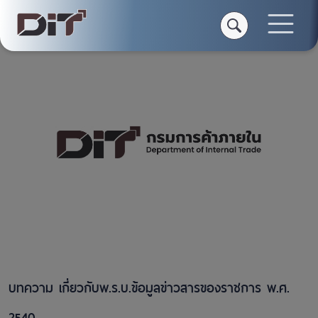
หน้าแรก
คลังความรู้
บทความ
บทความ เกี่ยวกับพ.ร.บ.ข้อมูลข่าวสารของราชการ พ.ศ. 2540
บทความ เกี่ยวกับพ.ร.บ.ข้อมูลข่าวสารของราชการ พ.ศ.
2540