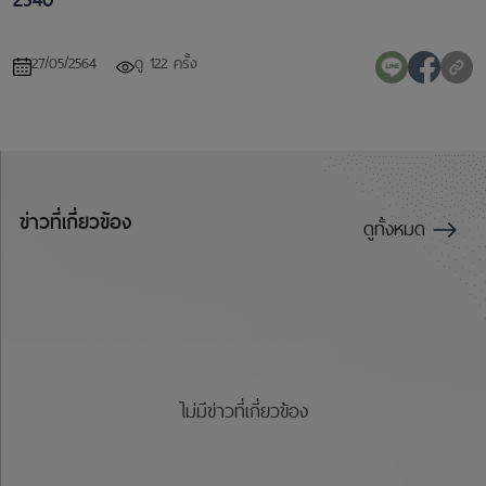
27/05/2564
ดู 122 ครั้ง
ข่าวที่เกี่ยวข้อง
ดูทั้งหมด
ไม่มีข่าวที่เกี่ยวข้อง