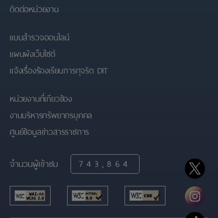
ติดต่อหน่วยงาน
แบบสำรวจออนไลน์
แผนผังเว็บไซต์
แจ้งเรื่องร้องเรียนการทุจริต DIT
หน่วยงานที่เกียวข้อง
งานบริหารทรัพยากรบุคคล
ศูนย์ข้อมูลข่าวสารราชการ
จำนวนผู้เข้าชม
743,864