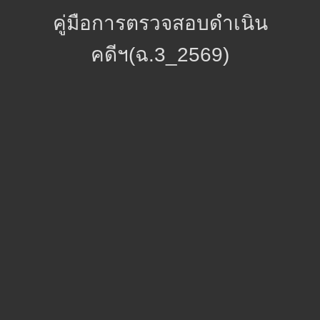
คู่มือการตรวจสอบดำเนิน
คดีฯ(ฉ.3_2569)